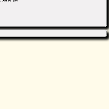
 course par